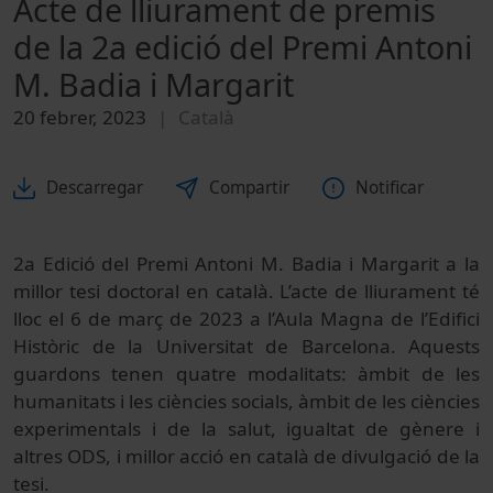
Acte de lliurament de premis
de la 2a edició del Premi Antoni
M. Badia i Margarit
20 febrer, 2023
Català
Descarregar
Compartir
Notificar
2a Edició del
Premi Antoni M. Badia i Margarit a la
millor tesi doctoral en català. L’acte de lliurament té
lloc el 6 de març de 2023
a l’Aula Magna de l’Edifici
Històric de la Universitat de Barcelona. Aquests
guardons tenen quatre modalitats: àmbit de les
humanitats i les ciències socials, àmbit de les ciències
experimentals i de la salut, igualtat de gènere i
altres ODS, i millor acció en català de divulgació de la
tesi.