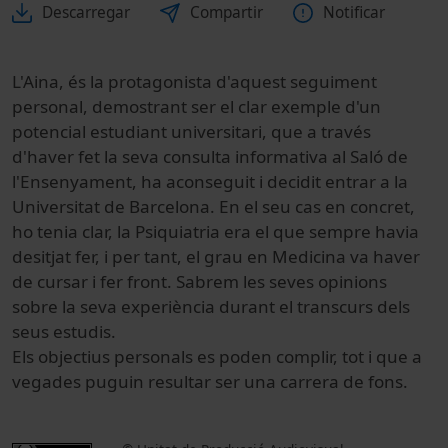
Descarregar
Compartir
Notificar
L'Aina, és la protagonista d'aquest seguiment
personal, demostrant ser el clar exemple d'un
potencial estudiant universitari, que a través
d'haver fet la seva consulta informativa al Saló de
l'Ensenyament, ha aconseguit i decidit entrar a la
Universitat de Barcelona. En el seu cas en concret,
ho tenia clar, la Psiquiatria era el que sempre havia
desitjat fer, i per tant, el grau en Medicina va haver
de cursar i fer front. Sabrem les seves opinions
sobre la seva experiència durant el transcurs dels
seus estudis.
Els objectius personals es poden complir, tot i que a
vegades puguin resultar ser una carrera de fons.