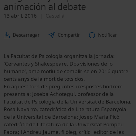
animación al debate
13 abril, 2016
Castellà
Descarregar
Compartir
Notificar
La Facultat de Psicologia organitza la jornada:
'Cervantes y Shakespeare. Dos visiones de lo
humano', amb motiu de complir-se en 2016 quatre-
cents anys de la mort de tots dos.
En aquest torn de preguntes i respostes tindrem
presents a: Joseba Achotegui, professor de la
Facultat de Psicologia de la Universitat de Barcelona;
Rosa Navarro, catedràtica de Literatura Espanyola
de la Universitat de Barcelona; Josep Maria Picó,
catedràtic de Literatura de la Universitat Pompeu
Fabra; i Andreu Jaume, filòleg, crític i editor de les