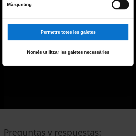
Màrqueting
Permetre totes les galetes
Només utilitzar les galetes necessàries
Preguntas y respuestas: