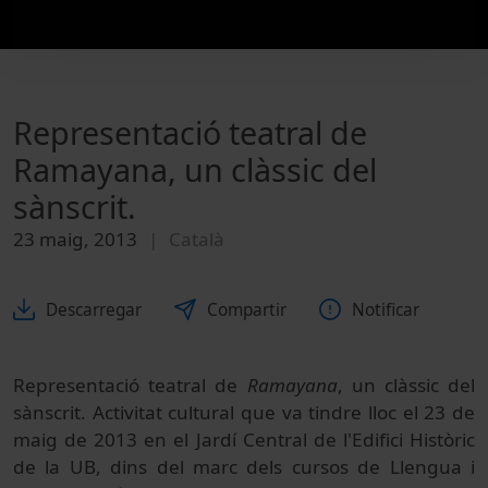
Representació teatral de
Ramayana, un clàssic del
sànscrit.
23 maig, 2013
Català
Descarregar
Compartir
Notificar
Representació teatral de
Ramayana
, un clàssic del
sànscrit. Activitat cultural que va tindre lloc el 23 de
maig de 2013 en el Jardí Central de l'Edifici Històric
de la UB, dins del marc dels cursos de Llengua i