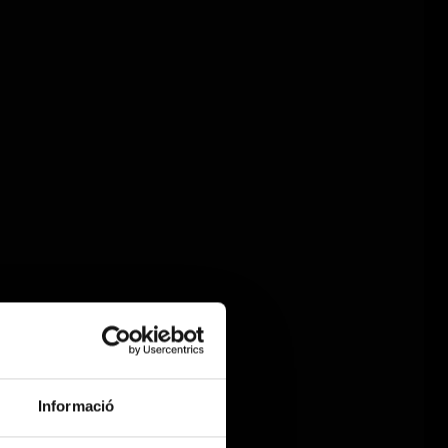
Informació