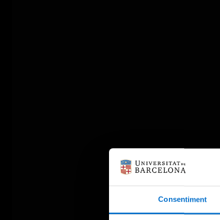
Consentiment