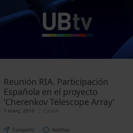
Reunión RIA. Participación
Española en el proyecto
'Cherenkov Telescope Array'
1 març, 2010
Català
Compartir
Notificar