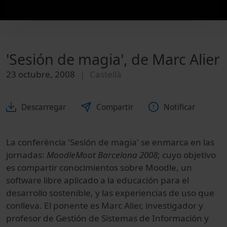
'Sesión de magia', de Marc Alier
23 octubre, 2008
Castellà
Descarregar
Compartir
Notificar
La conferència 'Sesión de magia' se enmarca en las
jornadas:
MoodleMoot Barcelona 2008
; cuyo objetivo
es compartir conocimientos sobre Moodle, un
software libre aplicado a la educación para el
desarrollo sostenible, y las experiencias de uso que
conlleva. El ponente es Marc Alier, investigador y
profesor de Gestión de Sistemas de Información y