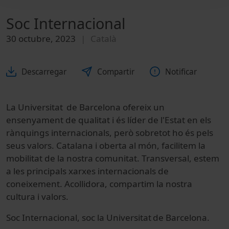
Soc Internacional
30 octubre, 2023
Català
Descarregar
Compartir
Notificar
La Universitat de Barcelona ofereix un
ensenyament de qualitat i és líder de l'Estat en els
rànquings internacionals, però sobretot ho és pels
seus valors. Catalana i oberta al món, facilitem la
mobilitat de la nostra comunitat. Transversal, estem
a les principals xarxes internacionals de
coneixement. Acollidora, compartim la nostra
cultura i valors.
Soc Internacional, soc la Universitat de Barcelona.