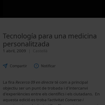
Tecnología para una medicina
personalitzada
1 abril, 2009
Castellà
Compartir
Notificar
La fira
Recerca 09 en directe
té com a principal
objectiu ser un punt de trobada i d'intercanvi
d'experiències entre els científics i els ciutadans. En
aquesta edició es troba l'activitat
Conversa i