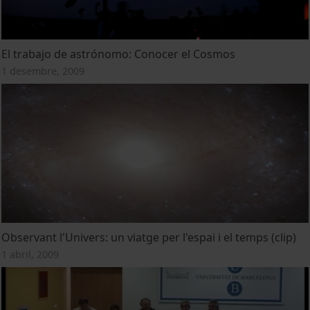
El trabajo de astrónomo: Conocer el Cosmos
1 desembre, 2009
Observant l'Univers: un viatge per l'espai i el temps (clip)
1 abril, 2009