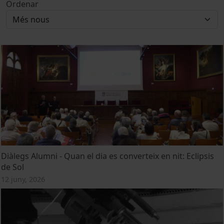
Ordenar
Diàlegs Alumni - Quan el dia es converteix en nit: Eclipsis
de Sol
12 juny, 2026