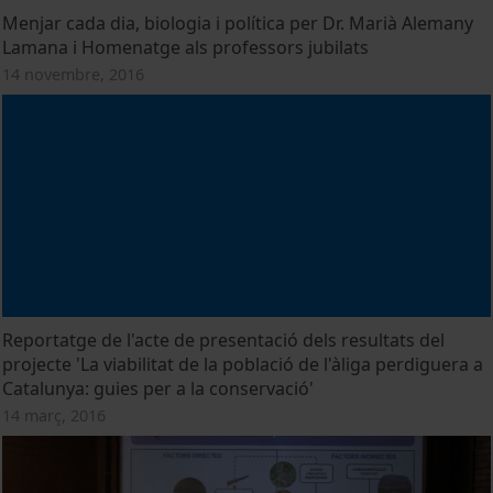
Menjar cada dia, biologia i política per Dr. Marià Alemany
Lamana i Homenatge als professors jubilats
14 novembre, 2016
Reportatge de l'acte de presentació dels resultats del
projecte 'La viabilitat de la població de l'àliga perdiguera a
Catalunya: guies per a la conservació'
14 març, 2016