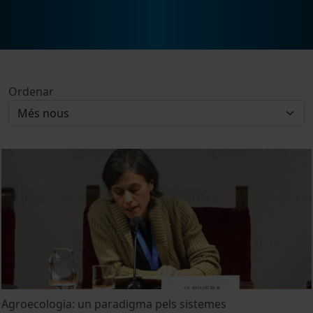
Ordenar
Agroecologia: un paradigma pels sistemes