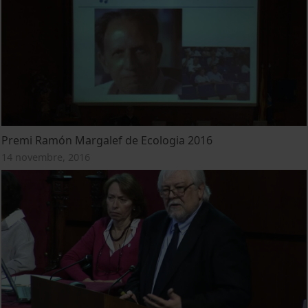
Premi Ramón Margalef de Ecologia 2016
14 novembre, 2016