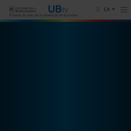
Vés al contingut
CA
El portal de vídeo de la Universitat de Barcelona