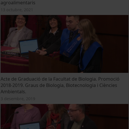
agroalimentaris
13 octubre, 2021
Acte de Graduació de la Facultat de Biologia. Promoció
2018-2019. Graus de Biologia, Biotecnologia i Ciències
Ambientals.
3 desembre, 2019