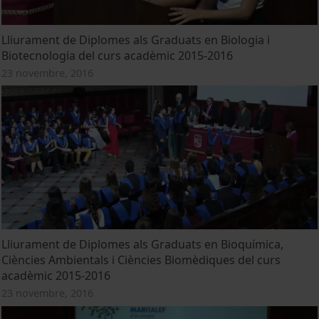
Lliurament de Diplomes als Graduats en Biologia i
Biotecnologia del curs acadèmic 2015-2016
23 novembre, 2016
Lliurament de Diplomes als Graduats en Bioquímica,
Ciències Ambientals i Ciències Biomèdiques del curs
acadèmic 2015-2016
23 novembre, 2016