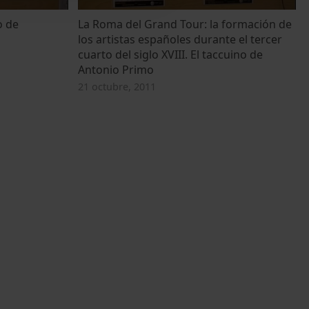
o de
La Roma del Grand Tour: la formación de
los artistas españoles durante el tercer
cuarto del siglo XVIII. El taccuino de
Antonio Primo
21 octubre, 2011