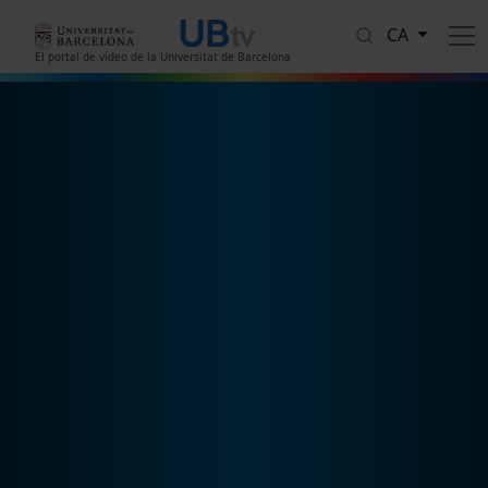
Vés al contingut
CA
El portal de vídeo de la Universitat de Barcelona