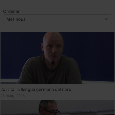
Ordenar
L’occità, la llengua germana del nord
28 maig, 2026