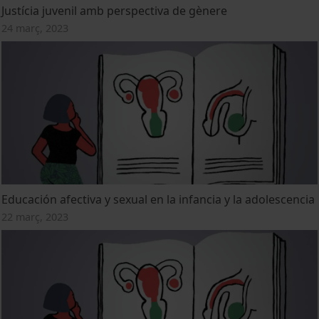
Justícia juvenil amb perspectiva de gènere
24 març, 2023
Educación afectiva y sexual en la infancia y la adolescencia
22 març, 2023