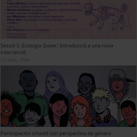
Sessió 5. Ecologia Queer: Introducció a una nova
intersecció
12 març, 2024
Participación infantil con perspectiva de género