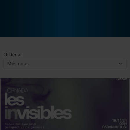
Ordenar