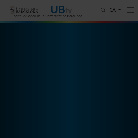
Vés al contingut
CA
El portal de vídeo de la Universitat de Barcelona