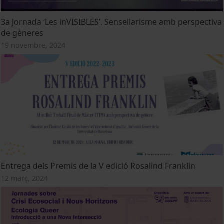
3a Jornada ‘Les inVISIBLES’. Sensellarisme amb perspectiva
de gèneres
19 novembre, 2024
Entrega dels Premis de la V edició Rosalind Franklin
12 març, 2024