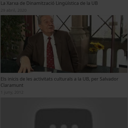
La Xarxa de Dinamització Lingüística de la UB
29 abril, 2020
Els inicis de les activitats culturals a la UB, per Salvador
Claramunt
1 juny, 2012