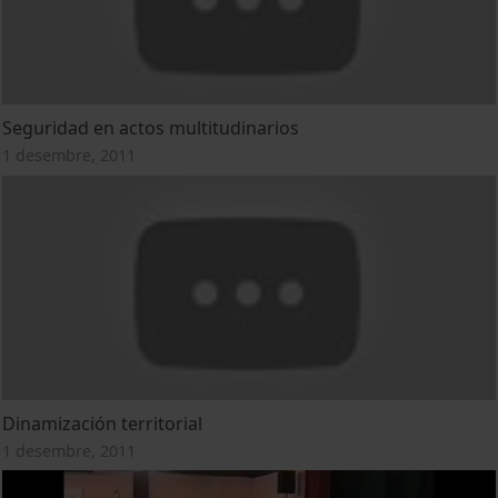
Seguridad en actos multitudinarios
1 desembre, 2011
Dinamización territorial
1 desembre, 2011