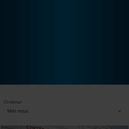
Ordenar