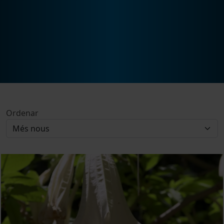
Ordenar