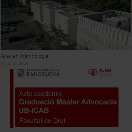
Grau en Criminologia
15 juliol, 2024