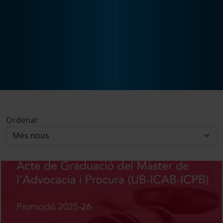
Ordenar