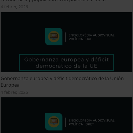
4 febrer, 2026
Gobernanza europea y déficit democrático de la Unión
Europea
4 febrer, 2026