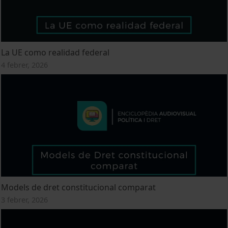
La UE como realidad federal
4 febrer, 2026
Models de dret constitucional comparat
3 febrer, 2026