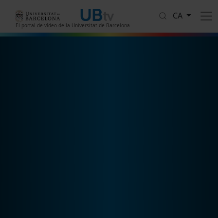
Vés al contingut
CA
El portal de vídeo de la Universitat de Barcelona