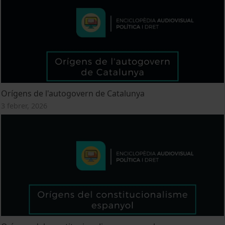
Orígens de l'autogovern de Catalunya
3 febrer, 2026