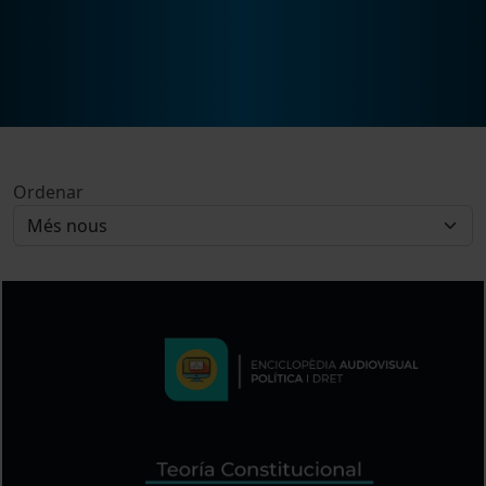
Ordenar