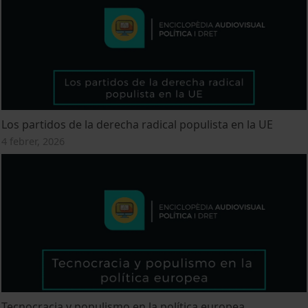
Los partidos de la derecha radical populista en la UE
4 febrer, 2026
Tecnocracia y populismo en la política europea