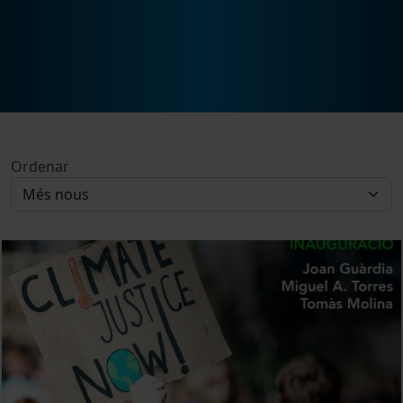
Ordenar