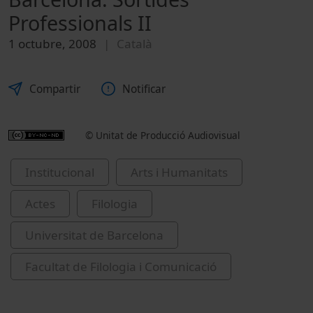
Professionals II
1 octubre, 2008
Català
Compartir
Notificar
© Unitat de Producció Audiovisual
Institucional
Arts i Humanitats
Actes
Filologia
Universitat de Barcelona
Facultat de Filologia i Comunicació