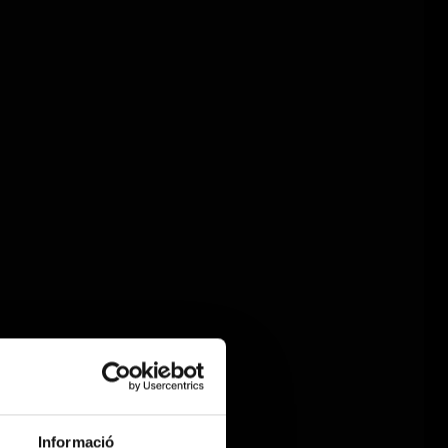
Informació