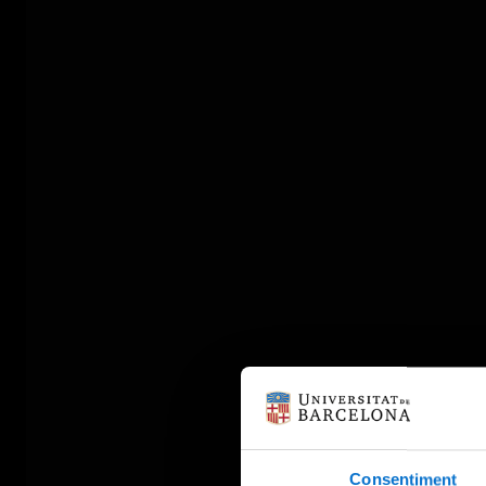
Consentiment