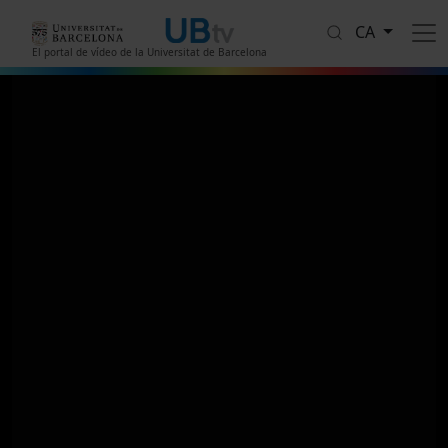
Vés al contingut
CA
El portal de vídeo de la Universitat de Barcelona