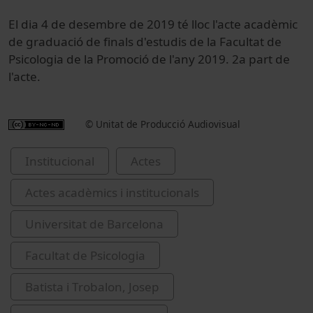
El dia 4 de desembre de 2019 té lloc l'acte acadèmic
de graduació de finals d'estudis de la Facultat de
Psicologia de la Promoció de l'any 2019. 2a part de
l'acte.
© Unitat de Producció Audiovisual
Institucional
Actes
Actes acadèmics i institucionals
Universitat de Barcelona
Facultat de Psicologia
Batista i Trobalon, Josep