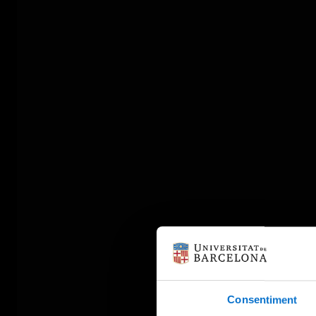
Consentiment