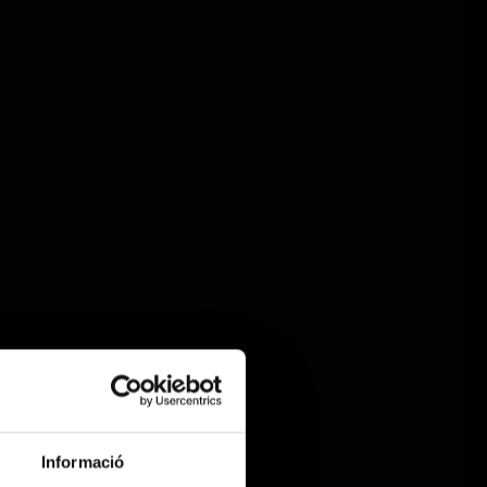
Informació