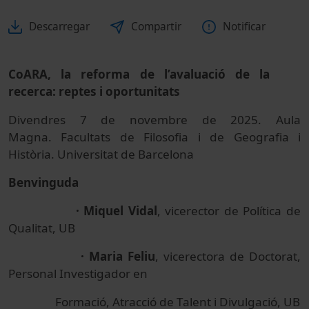
Descarregar
Compartir
Notificar
CoARA, la reforma de l’avaluació de la
recerca: reptes i oportunitats
Divendres 7 de novembre de 2025. Aula
Magna. Facultats de Filosofia i de Geografia i
Història. Universitat de Barcelona
Benvinguda
· Miquel Vidal
, vicerector de Política de
Qualitat, UB
· Maria Feliu
, vicerectora de Doctorat,
Personal Investigador en
Formació, Atracció de Talent i Divulgació, UB