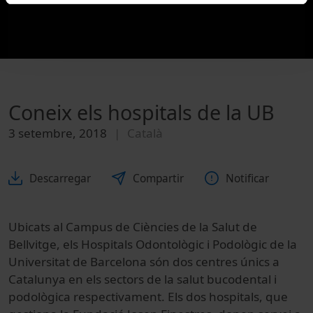
Coneix els hospitals de la UB
3 setembre, 2018
Català
Descarregar
Compartir
Notificar
Ubicats al Campus de Ciències de la Salut de
Bellvitge, els Hospitals Odontològic i Podològic de la
Universitat de Barcelona són dos centres únics a
Catalunya en els sectors de la salut bucodental i
podològica respectivament. Els dos hospitals, que