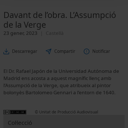
Davant de l’obra. L’Assumpció
de la Verge
23 gener, 2023
Castellà
Descarregar
Compartir
Notificar
El Dr. Rafael Japón de la Universidad Autónoma de
Madrid ens acosta a aquest magnífic llenç amb
l’Assumpció de la Verge, que atribueix al pintor
bolonyès Bartolomeo Gennari a l’entorn de 1640.
© Unitat de Producció Audiovisual
Col·lecció