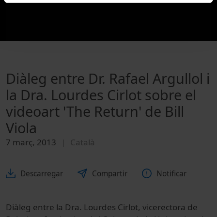
Diàleg entre Dr. Rafael Argullol i
la Dra. Lourdes Cirlot sobre el
videoart 'The Return' de Bill
Viola
7 març, 2013
Català
Descarregar
Compartir
Notificar
Diàleg entre la Dra. Lourdes Cirlot, vicerectora de