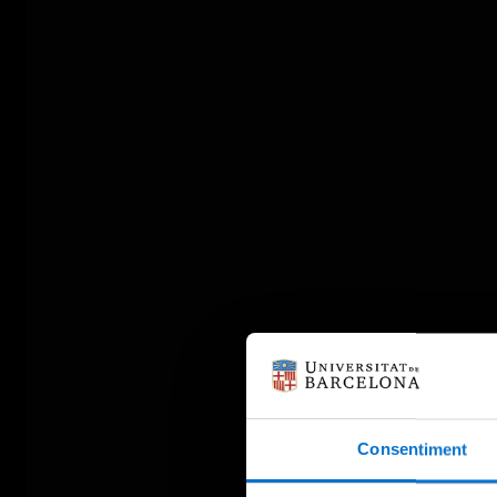
Consentiment