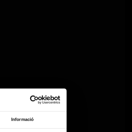
Informació