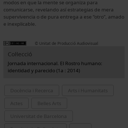
modos en que la mente se organiza para
comunicarse, revelando así estrategias de mera
supervivencia o de pura entrega a ese “otro”, amado
e inexplicable.
© Unitat de Producció Audiovisual
Col·lecció
Jornada internacional. El Rostro humano:
identidad y parecido (1a : 2014)
Docència i Recerca
Arts i Humanitats
Actes
Belles Arts
Universitat de Barcelona