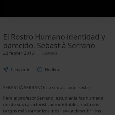
El Rostro Humano identidad y
parecido. Sebastià Serrano
22 febrer, 2016
Castellà
Compartir
Notificar
SEBASTIÀ SERRANO: La seducció del rostre
Para el profesor Serrano, estudiar la faz humana,
desde sus características inmutables hasta sus
rasgos más tornadizos, nos lleva a descubrir los