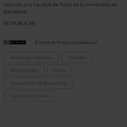
nascuda a la Facultat de Física de la Universitat de
Barcelona.
NO PUBLICAR
© Unitat de Producció Audiovisual
Docència i Recerca
Ciències
Reportatges
Física
Universitat de Barcelona
Facultat de Física