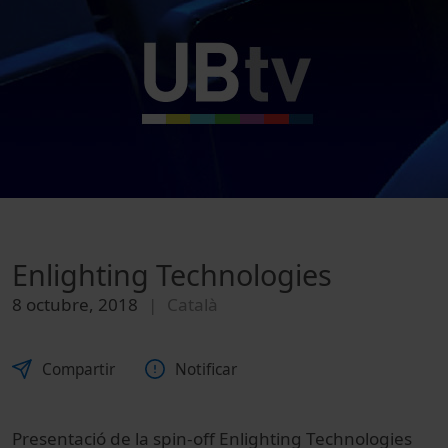
Enlighting Technologies
8 octubre, 2018
Català
Compartir
Notificar
Presentació de la spin-off Enlighting Technologies