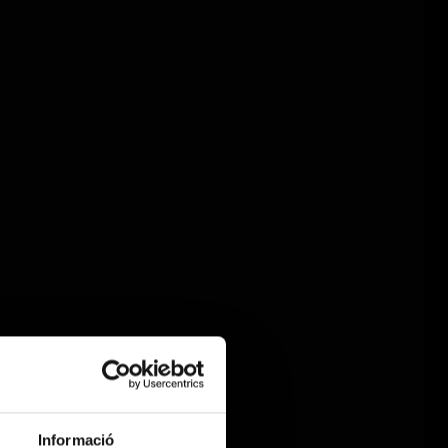
Informació