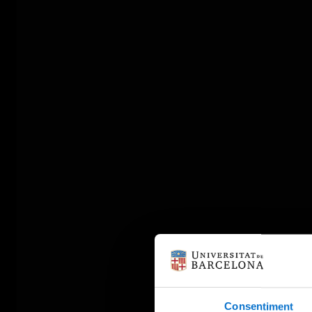
Consentiment