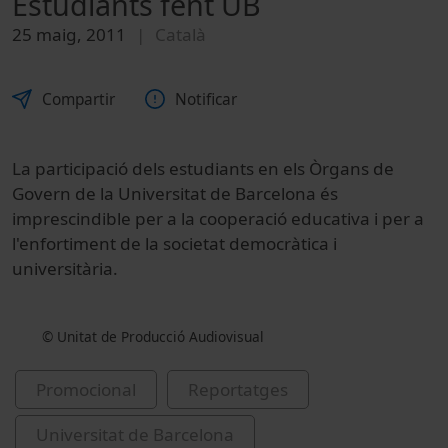
Estudiants fent UB
25 maig, 2011
Català
Compartir
Notificar
La participació dels estudiants en els Òrgans de
Govern de la Universitat de Barcelona és
imprescindible per a la cooperació educativa i per a
l'enfortiment de la societat democràtica i
universitària.
© Unitat de Producció Audiovisual
Promocional
Reportatges
Universitat de Barcelona