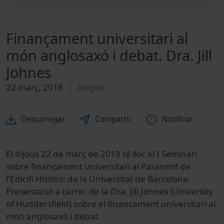
Finançament universitari al
món anglosaxó i debat. Dra. Jill
Johnes
22 març, 2018
Anglès
Descarregar
Compartir
Notificar
El dijous 22 de març de 2018 té lloc el I Seminari
sobre finançament universitari al Paranimf de
l'Edicifi Històric de la Universitat de Barcelona.
Presentació a càrrec de la Dra. Jill Johnes (University
of Huddersfield) sobre el finançament universitari al
món anglosaxó i debat.