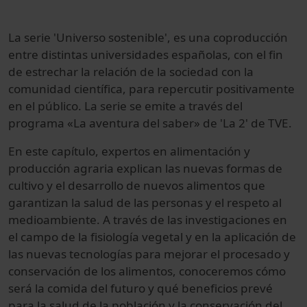
La serie 'Universo sostenible', es una coproducción
entre distintas universidades españolas, con el fin
de estrechar la relación de la sociedad con la
comunidad científica, para repercutir positivamente
en el público. La serie se emite a través del
programa
«La aventura del saber» de 'La 2' de TVE.
En este capítulo, expertos en alimentación y
producción agraria explican las nuevas formas de
cultivo y el desarrollo de nuevos alimentos que
garantizan la salud de las personas y el respeto al
medioambiente. A través de las investigaciones en
el campo de la fisiología vegetal y en la aplicación de
las nuevas tecnologías para mejorar el procesado y
conservación de los alimentos, conoceremos cómo
será la comida del futuro y qué beneficios prevé
para la salud de la población y la conservación del