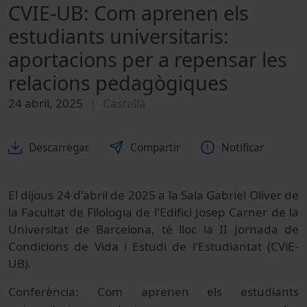
CVIE-UB: Com aprenen els
estudiants universitaris:
aportacions per a repensar les
relacions pedagògiques
24 abril, 2025
Castellà
Descarregar
Compartir
Notificar
El dijous 24 d'abril de 2025 a la Sala Gabriel Oliver de
la Facultat de Filologia de l'Edifici Josep Carner de la
Universitat de Barcelona, té lloc la II Jornada de
Condicions de Vida i Estudi de l'Estudiantat (CViE-
UB).
Conferència: Com aprenen els estudiants