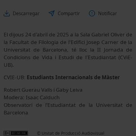
Descarregar
Compartir
Notificar
El dijous 24 d'abril de 2025 a la Sala Gabriel Oliver de
la Facultat de Filologia de l'Edifici Josep Carner de la
Universitat de Barcelona, té lloc la II Jornada de
Condicions de Vida i Estudi de l'Estudiantat (CViE-
UB).
CVIE-UB:
Estudiants Internacionals de Màster
Robert Guerau Valls i Gaby Leiva
Modera: Isaac Calduch
Observatori de l’Estudiantat de la Universitat de
Barcelona
© Unitat de Producció Audiovisual