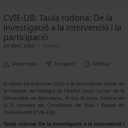
CVIE-UB: Taula rodona: De la
investigació a la intervenció i la
participació
24 abril, 2025
Castellà
Descarregar
Compartir
Notificar
El dijous 24 d'abril de 2025 a la Sala Gabriel Oliver de
la Facultat de Filologia de l'Edifici Josep Carner de la
Universitat de Barcelona, té lloc la taula rodona de
la II Jornada de Condicions de Vida i Estudi de
l'Estudiantat (CViE-UB):
Taula rodona: De la investigació a la intervenció i