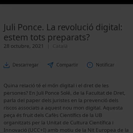
Juli Ponce. La revolució digital:
estem tots preparats?
28 octubre, 2021
Català
Descarregar
Compartir
Notificar
Quina relació té el món digital i el dret de les
persones? En Juli Ponce Solé, de la Facultat de Dret,
parla del paper dels juristes en la prevenció dels
riscos associats a aquest nou mon digital. Aquesta
peça és fruit dels Cafès Científics de la UB
organitzats per la Unitat de Cultura Científica i
Innovació (UCC+I) amb motiu de la Nit Europea de la