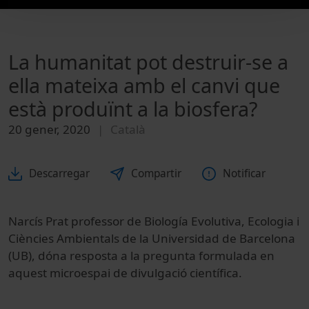
La humanitat pot destruir-se a
ella mateixa amb el canvi que
està produïnt a la biosfera?
20 gener, 2020
Català
Descarregar
Compartir
Notificar
Narcís Prat professor de Biología Evolutiva, Ecologia i
Ciències Ambientals de la Universidad de Barcelona
(UB), dóna resposta a la pregunta formulada en
aquest microespai de divulgació científica.