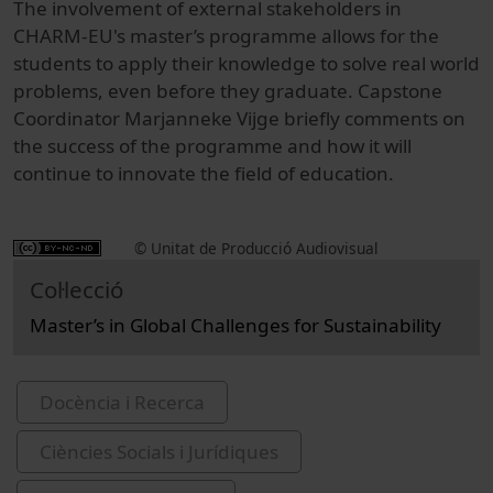
The involvement of external stakeholders in
CHARM-EU's master’s programme allows for the
students to apply their knowledge to solve real world
problems, even before they graduate. Capstone
Coordinator Marjanneke
Vijge
briefly comments on
the success of the programme and how it will
continue to innovate the field of education.
© Unitat de Producció Audiovisual
Col·lecció
Master’s in Global Challenges for Sustainability
Docència i Recerca
Ciències Socials i Jurídiques