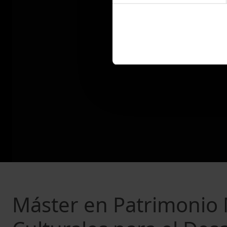
Máster en Patrimonio 