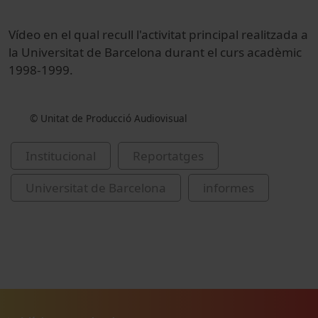
Vídeo en el qual recull l'activitat principal realitzada a
la Universitat de Barcelona durant el curs acadèmic
1998-1999.
© Unitat de Producció Audiovisual
Institucional
Reportatges
Universitat de Barcelona
informes