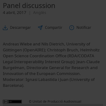
Panel discussion
4 abril, 2017
Anglès
Descarregar
Compartir
Notificar
Andreas Wiebe and Nils Dietrich, University of
Göttingen (OpenAIRE); Christoph Bruch, Helmholtz
Open Science Coordination Office (RDA/CODATA
Legal Interoperability Interest Group); Jean-Claude
Burgelman, Directorate General for Research and
Innovation of the European Commission.
Moderator: Ignasi Labastida i Juan (University of
Barcelona).
© Unitat de Producció Audiovisual