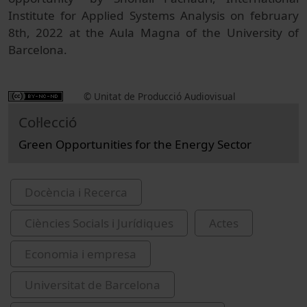
Institute for Applied Systems Analysis on february
8th, 2022 at the Aula Magna of the University of
Barcelona.
© Unitat de Producció Audiovisual
Col·lecció
Green Opportunities for the Energy Sector
Docència i Recerca
Ciències Socials i Jurídiques
Actes
Economia i empresa
Universitat de Barcelona