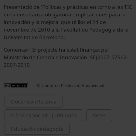
Presentació de 'Políticas y prácticas en torno a las TIC
en la enseñanza obligatoria: Implicaciones para la
innovación y la mejora' que té lloc el 24 de
novembre de 2010 a la Facultat de Pedagogia de la
Universitat de Barcelona.
Comentari: El projecte ha estat finançat pel
Ministerio de Ciencia e Innovación. SEJ2007-67562.
2007-2010
© Unitat de Producció Audiovisual
Docència i Recerca
Ciències Socials i Jurídiques
Actes
Educació i pedagogia