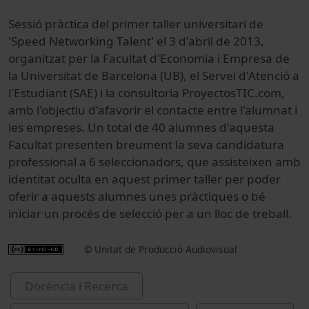
Sessió pràctica del primer taller universitari de
'Speed Networking Talent' el 3 d'abril de 2013,
organitzat per la Facultat d'Economia i Empresa de
la Universitat de Barcelona (UB), el Servei d'Atenció a
l'Estudiant (SAE) i la consultoria ProyectosTIC.com,
amb l'objectiu d'afavorir el contacte entre l'alumnat i
les empreses. Un total de 40 alumnes d'aquesta
Facultat presenten breument la seva candidatura
professional a 6 seleccionadors, que assisteixen amb
identitat oculta en aquest primer taller per poder
oferir a aquests alumnes unes pràctiques o bé
iniciar un procés de selecció per a un lloc de treball.
© Unitat de Producció Audiovisual
Docència i Recerca