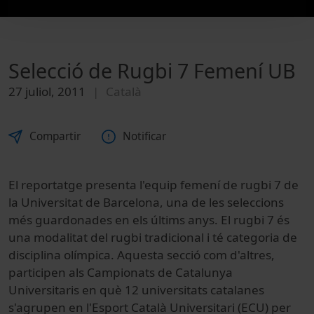
Selecció de Rugbi 7 Femení UB
27 juliol, 2011
Català
Compartir
Notificar
El reportatge presenta l'equip femení de rugbi 7 de
la Universitat de Barcelona, una de les seleccions
més guardonades en els últims anys. El rugbi 7 és
una modalitat del rugbi tradicional i té categoria de
disciplina olímpica. Aquesta secció com d'altres,
participen als Campionats de Catalunya
Universitaris en què 12 universitats catalanes
s'agrupen en l'Esport Català Universitari (ECU) per