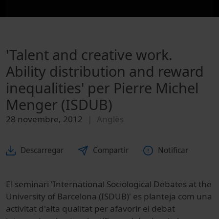
'Talent and creative work.
Ability distribution and reward
inequalities' per Pierre Michel
Menger (ISDUB)
28 novembre, 2012
Anglès
Descarregar
Compartir
Notificar
El seminari 'International Sociological Debates at the
University of Barcelona (ISDUB)' es planteja com una
activitat d'alta qualitat per afavorir el debat