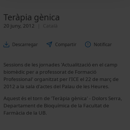
Teràpia gènica
20 juny, 2012
Català
Descarregar
Compartir
Notificar
Sessions de les jornades 'Actualització en el camp
biomèdic per a professorat de Formació
Professional' organitzat per l'ICE el 22 de març de
2012 a la sala d'actes del Palau de les Heures.
Aquest és el torn de 'Teràpia gènica' - Dolors Serra,
Departament de Bioquímica de la Facultat de
Farmàcia de la UB.